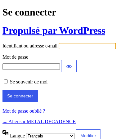
Se connecter
Propulsé par WordPress
Identifiant ou adresse e-mail
Mot de passe
Se souvenir de moi
Mot de passe oublié ?
← Aller sur METAL DECADENCE
Langue