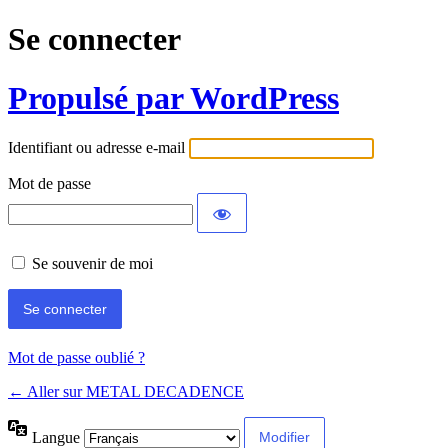
Se connecter
Propulsé par WordPress
Identifiant ou adresse e-mail
Mot de passe
Se souvenir de moi
Mot de passe oublié ?
← Aller sur METAL DECADENCE
Langue