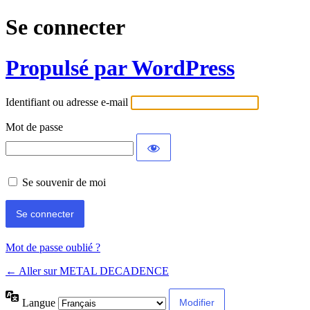
Se connecter
Propulsé par WordPress
Identifiant ou adresse e-mail
Mot de passe
Se souvenir de moi
Mot de passe oublié ?
← Aller sur METAL DECADENCE
Langue