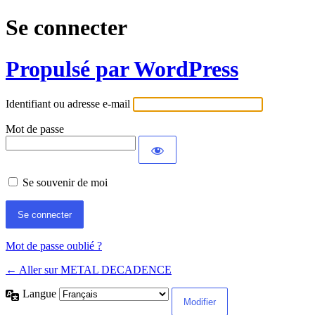
Se connecter
Propulsé par WordPress
Identifiant ou adresse e-mail
Mot de passe
Se souvenir de moi
Mot de passe oublié ?
← Aller sur METAL DECADENCE
Langue