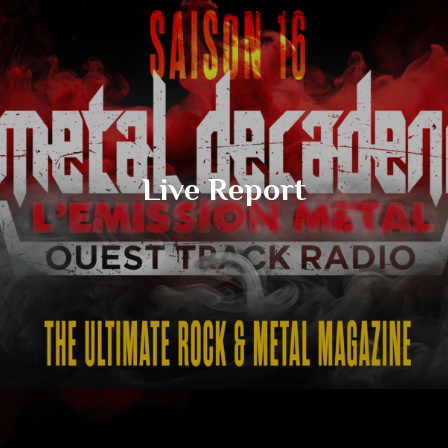
Live Report