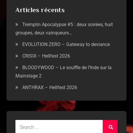
Articles récents
Tremplin Apocalypse #5 : deux soirées, huit
groupes, deux vainqueurs…
EVOLUTION ZERO – Gateway to deviance
CRISIX – Hellfest 2026
BLOODYWOOD – Le souffle de l’Inde sur la
Mainstage 2
ANTHRAX – Hellfest 2026