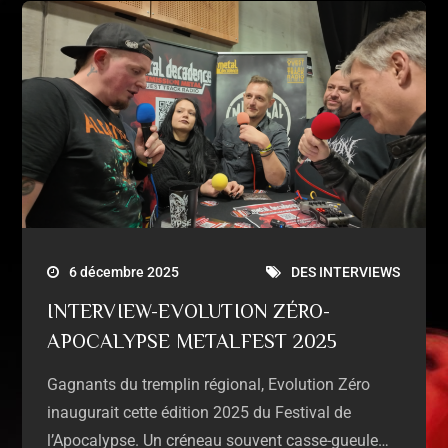
6 décembre 2025
DES INTERVIEWS
INTERVIEW-EVOLUTION ZÉRO-
APOCALYPSE METALFEST 2025
Gagnants du tremplin régional, Evolution Zéro
inaugurait cette édition 2025 du Festival de
l’Apocalypse. Un créneau souvent casse-gueule…