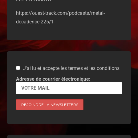
https://ouest-track.com/podcasts/metal-
decadence-225/1
J'ai lu et accepte les termes et les conditions
Adresse de courrier électronique: