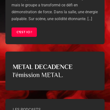
mais le groupe a transformé ce défi en
démonstration de force. Dans la salle, une énergie
palpable. Sur scène, une solidité étonnante. […]
C'EST ICI !
METAL DECADENCE
l'émission METAL.
LES PODCASTS