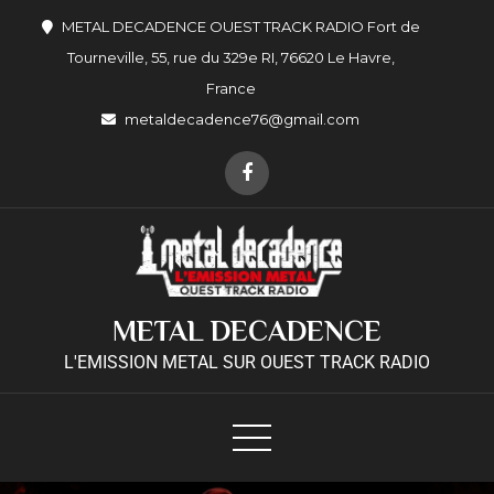
METAL DECADENCE OUEST TRACK RADIO Fort de
Tourneville, 55, rue du 329e RI, 76620 Le Havre,
France
metaldecadence76@gmail.com
METAL DECADENCE
L'EMISSION METAL SUR OUEST TRACK RADIO