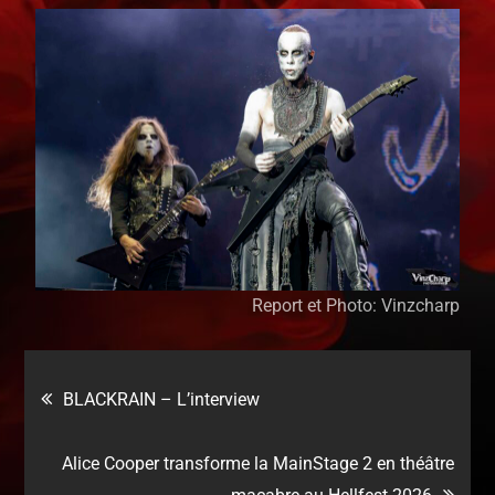
Report et Photo: Vinzcharp
BLACKRAIN – L’interview
Alice Cooper transforme la MainStage 2 en théâtre