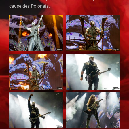
cause des Polonais.