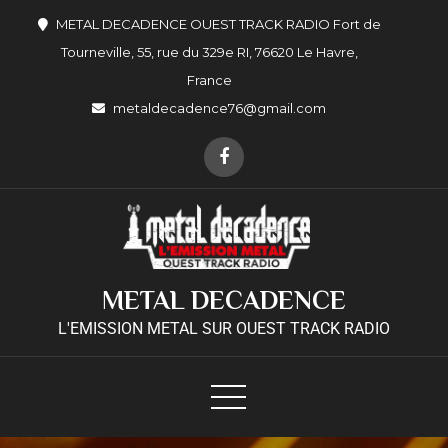
METAL DECADENCE OUEST TRACK RADIO Fort de
Tourneville, 55, rue du 329e RI, 76620 Le Havre,
France
metaldecadence76@gmail.com
METAL DECADENCE
L'EMISSION METAL SUR OUEST TRACK RADIO