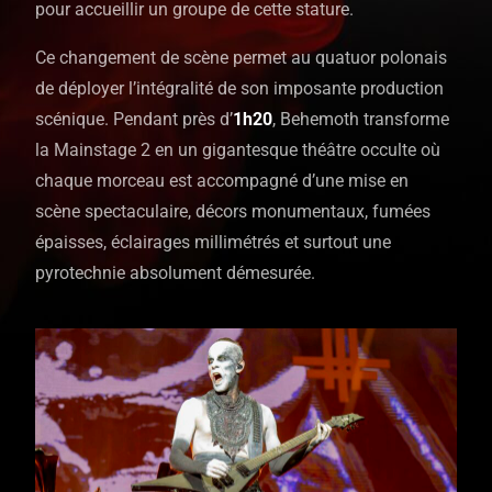
pour accueillir un groupe de cette stature.
Ce changement de scène permet au quatuor polonais
de déployer l’intégralité de son imposante production
scénique. Pendant près d’
1h20
, Behemoth transforme
la Mainstage 2 en un gigantesque théâtre occulte où
chaque morceau est accompagné d’une mise en
scène spectaculaire, décors monumentaux, fumées
épaisses, éclairages millimétrés et surtout une
pyrotechnie absolument démesurée.