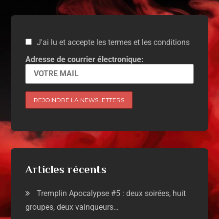
J'ai lu et accepte les termes et les conditions
Adresse de courrier électronique:
Articles récents
Tremplin Apocalypse #5 : deux soirées, huit
groupes, deux vainqueurs…