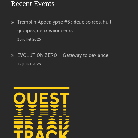
Recent Events
Tremplin Apocalypse #5 : deux soirées, huit
groupes, deux vainqueurs…
25 juillet 2026
EVOLUTION ZERO – Gateway to deviance
12 juillet 2026