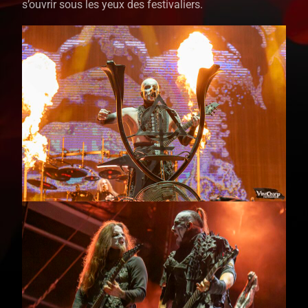
s’ouvrir sous les yeux des festivaliers.