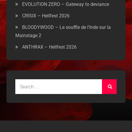
EVOLUTION ZERO – Gateway to deviance
CRISIX – Hellfest 2026
BLOODYWOOD – Le souffle de l’Inde sur la
Mainstage 2
ANTHRAX – Hellfest 2026