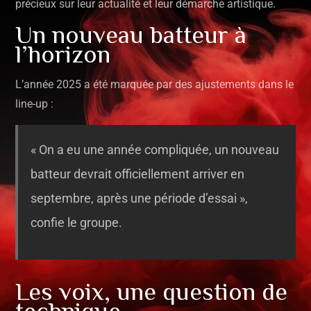
précieux sur leur actualité et leur démarche artistique.
Un nouveau batteur à
l’horizon
L’année 2025 a été marquée par des ajustements dans le
line-up :
« On a eu une année compliquée, un nouveau
batteur devrait officiellement arriver en
septembre, après une période d’essai »,
confie le groupe.
Les voix, une question de
technique