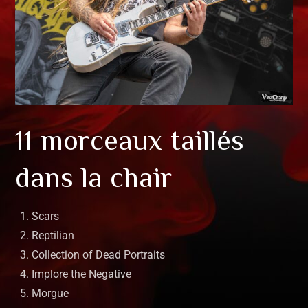
11 morceaux taillés
dans la chair
Scars
Reptilian
Collection of Dead Portraits
Implore the Negative
Morgue