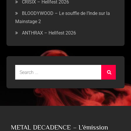
CRISIX – Hellfest 2026
BLOODYWOOD – Le souffle de l’Inde sur la
Mainstage 2
ANTHRAX – Hellfest 2026
METAL DECADENCE – L’émission