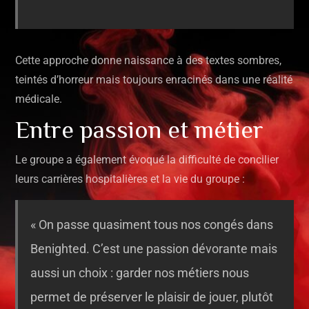
Cette approche donne naissance à des textes sombres,
teintés d’horreur mais toujours enracinés dans une réalité
médicale.
Entre passion et métier
Le groupe a également évoqué la difficulté de concilier
leurs carrières hospitalières et la vie du groupe :
« On passe quasiment tous nos congés dans
Benighted. C’est une passion dévorante mais
aussi un choix : garder nos métiers nous
permet de préserver le plaisir de jouer, plutôt