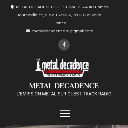
METAL DECADENCE OUEST TRACK RADIO Fort de
Tourneville, 55, rue du 329e RI, 76620 Le Havre,
France
metaldecadence76@gmail.com
METAL DECADENCE
L'EMISSION METAL SUR OUEST TRACK RADIO