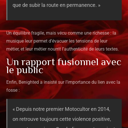
que de subir la route en permanence. »
Un équilibre fragile, mais vécu comme une richesse : la
musique leur permet d’évacuer les tensions de leur
métier, et leur métier nourrit l’authenticité de leurs textes.
Un rapport fusionnel avec
le public
Enfin, Benighted a insisté sur l’importance du lien avec la
fosse :
« Depuis notre premier Motocultor en 2014,
on retrouve toujours cette violence positive,