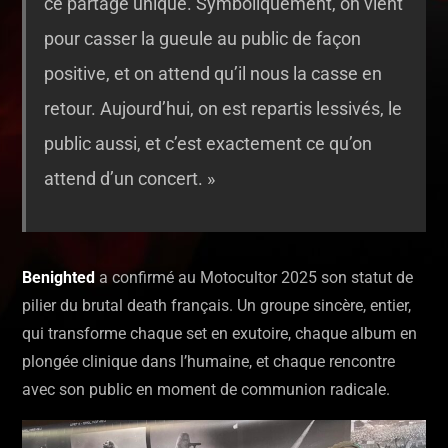
ce partage unique. Symboliquement, on vient
pour casser la gueule au public de façon
positive, et on attend qu’il nous la casse en
retour. Aujourd’hui, on est repartis lessivés, le
public aussi, et c’est exactement ce qu’on
attend d’un concert. »
Benighted
a confirmé au Motocultor 2025 son statut de
pilier du brutal death français. Un groupe sincère, entier,
qui transforme chaque set en exutoire, chaque album en
plongée clinique dans l’humaine, et chaque rencontre
avec son public en moment de communion radicale.