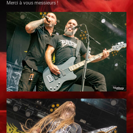
Merci à vous messieurs !