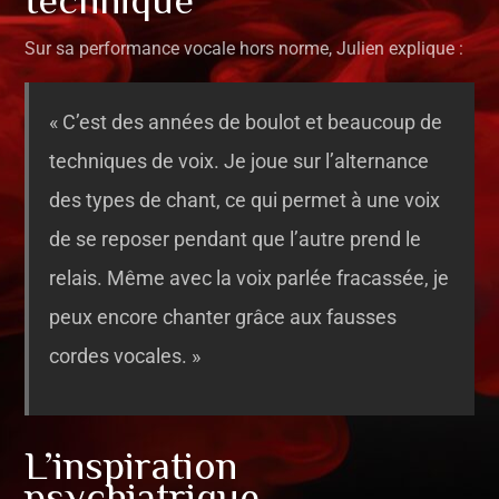
Sur sa performance vocale hors norme, Julien explique :
« C’est des années de boulot et beaucoup de
techniques de voix. Je joue sur l’alternance
des types de chant, ce qui permet à une voix
de se reposer pendant que l’autre prend le
relais. Même avec la voix parlée fracassée, je
peux encore chanter grâce aux fausses
cordes vocales. »
L’inspiration
psychiatrique