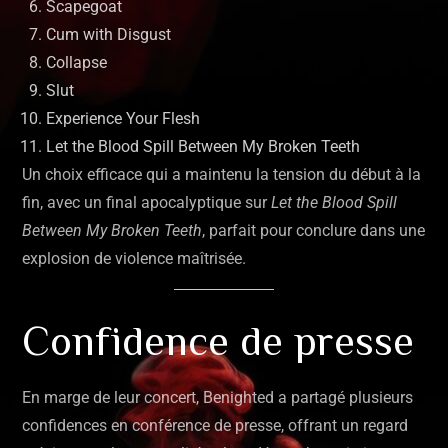
Scapegoat
Cum with Disgust
Collapse
Slut
Experience Your Flesh
Let the Blood Spill Between My Broken Teeth
Un choix efficace qui a maintenu la tension du début à la
fin, avec un final apocalyptique sur
Let the Blood Spill
Between My Broken Teeth
, parfait pour conclure dans une
explosion de violence maîtrisée.
Confidence de presse
En marge de leur concert, Benighted a partagé plusieurs
confidences en conférence de presse, offrant un regard