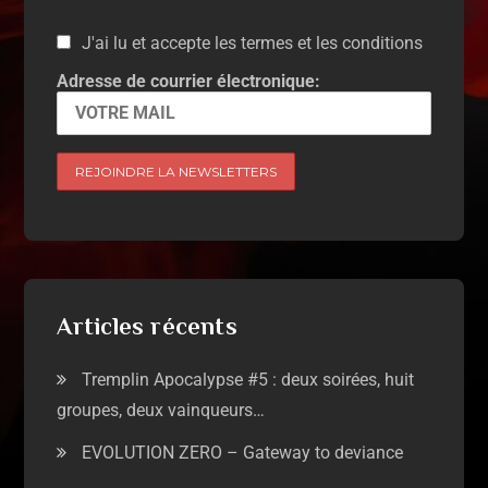
J'ai lu et accepte les termes et les conditions
Adresse de courrier électronique:
Articles récents
Tremplin Apocalypse #5 : deux soirées, huit
groupes, deux vainqueurs…
EVOLUTION ZERO – Gateway to deviance