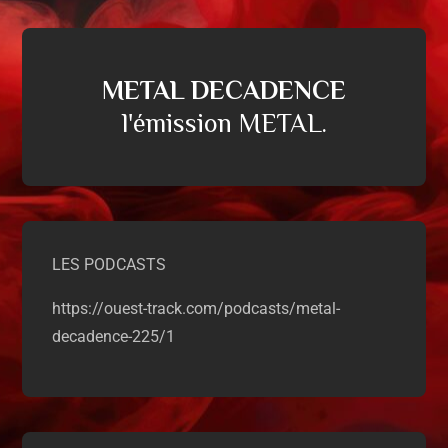
METAL DECADENCE
l'émission METAL.
LES PODCASTS
https://ouest-track.com/podcasts/metal-
decadence-225/1