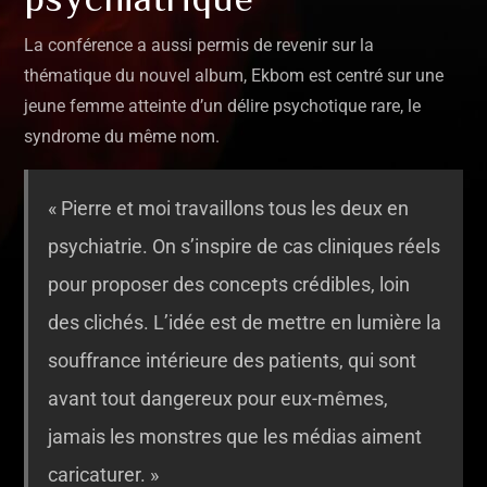
La conférence a aussi permis de revenir sur la
thématique du nouvel album, Ekbom est centré sur une
jeune femme atteinte d’un délire psychotique rare, le
syndrome du même nom.
« Pierre et moi travaillons tous les deux en
psychiatrie. On s’inspire de cas cliniques réels
pour proposer des concepts crédibles, loin
des clichés. L’idée est de mettre en lumière la
souffrance intérieure des patients, qui sont
avant tout dangereux pour eux-mêmes,
jamais les monstres que les médias aiment
caricaturer. »