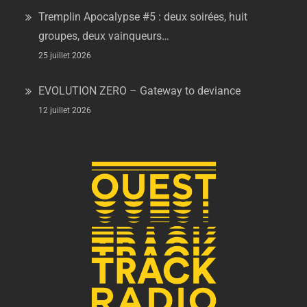
Tremplin Apocalypse #5 : deux soirées, huit
groupes, deux vainqueurs…
25 juillet 2026
EVOLUTION ZERO – Gateway to deviance
12 juillet 2026