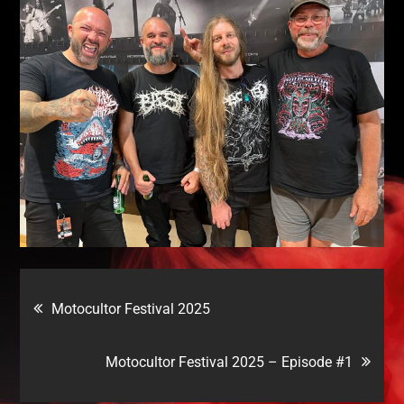
Motocultor Festival 2025
Motocultor Festival 2025 – Episode #1