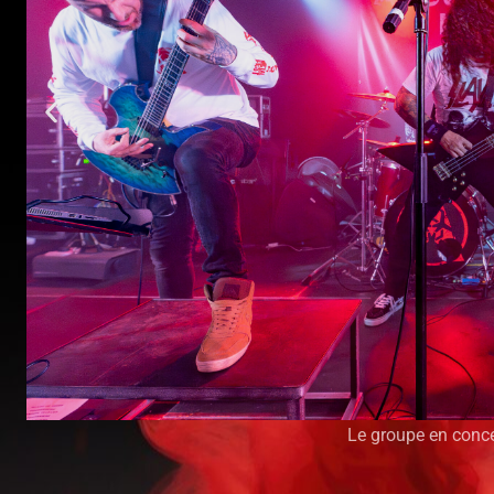
Le groupe en conc