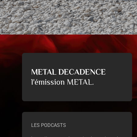
METAL DECADENCE
l'émission METAL.
LES PODCASTS