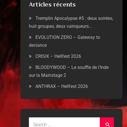
Articles récents
Tremplin Apocalypse #5 : deux soirées,
huit groupes, deux vainqueurs…
EVOLUTION ZERO – Gateway to
deviance
CRISIX – Hellfest 2026
BLOODYWOOD – Le souffle de l’Inde
sur la Mainstage 2
ANTHRAX – Hellfest 2026