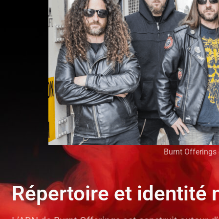
Burnt Offerings
Répertoire et identité