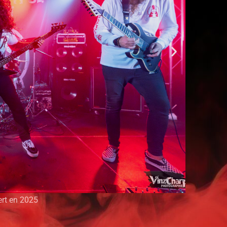
ert en 2025