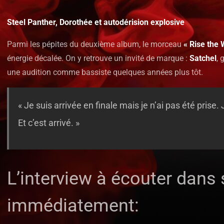
Steel Panther, Dorothée et autodérision explosive
Parmi les pépites du deuxième album, le morceau
« Rise the 
énergie décalée. On y retrouve un invité de marque :
Satchel
, 
une audition comme bassiste quelques années plus tôt.
« Je suis arrivée en finale mais je n’ai pas été prise. J
Et c’est arrivé. »
L’interview à écouter dans 
immédiatement: