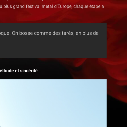
u plus grand festival metal d’Europe, chaque étape a
ovoque. On bosse comme des tarés, en plus de
éthode et sincérité
.