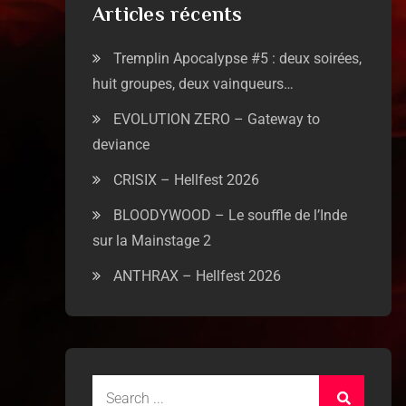
Articles récents
Tremplin Apocalypse #5 : deux soirées,
huit groupes, deux vainqueurs…
EVOLUTION ZERO – Gateway to
deviance
CRISIX – Hellfest 2026
BLOODYWOOD – Le souffle de l’Inde
sur la Mainstage 2
ANTHRAX – Hellfest 2026