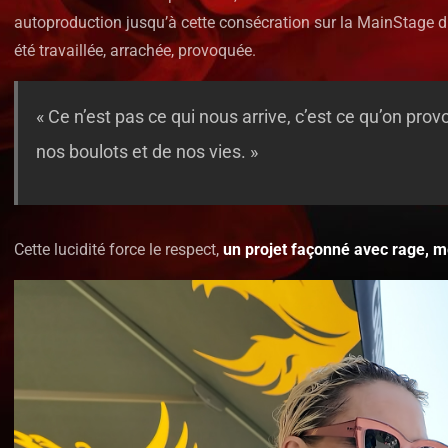
autoproduction jusqu’à cette consécration sur la MainStage d
été travaillée, arrachée, provoquée.
« Ce n’est pas ce qui nous arrive, c’est ce qu’on pr
nos boulots et de nos vies. »
Cette lucidité force le respect,
un projet façonné avec rage, m