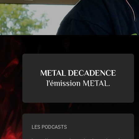
METAL DECADENCE
l'émission METAL.
LES PODCASTS