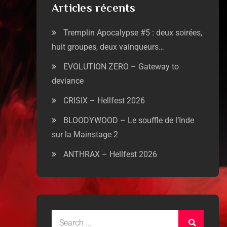
Articles récents
Tremplin Apocalypse #5 : deux soirées,
huit groupes, deux vainqueurs…
EVOLUTION ZERO – Gateway to
deviance
CRISIX – Hellfest 2026
BLOODYWOOD – Le souffle de l’Inde
sur la Mainstage 2
ANTHRAX – Hellfest 2026