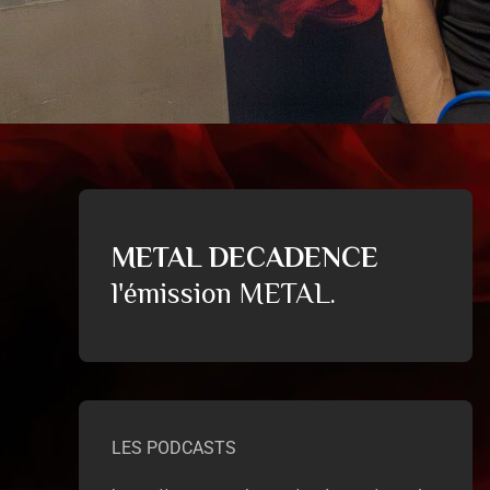
METAL DECADENCE
l'émission METAL.
LES PODCASTS