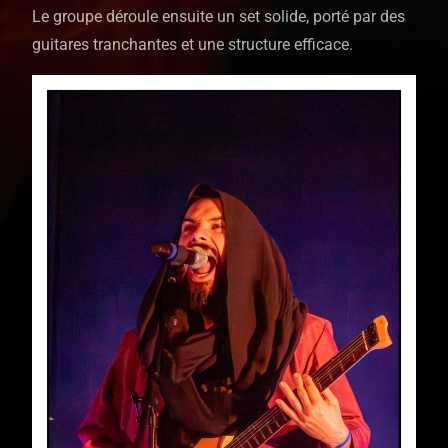
Le groupe déroule ensuite un set solide, porté par des
guitares tranchantes et une structure efficace.