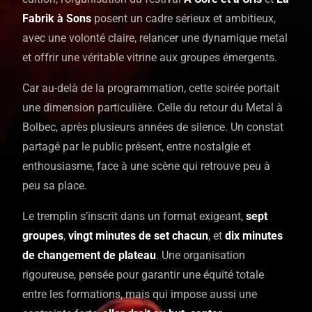
Fabrik à Sons
posent un cadre sérieux et ambitieux,
avec une volonté claire, relancer une dynamique metal
et offrir une véritable vitrine aux groupes émergents.
Car au-delà de la programmation, cette soirée portait
une dimension particulière. Celle du retour du Metal à
Bolbec, après plusieurs années de silence. Un constat
partagé par le public présent, entre nostalgie et
enthousiasme, face à une scène qui retrouve peu à
peu sa place.
Le tremplin s’inscrit dans un format exigeant,
sept
groupes
,
vingt minutes de set chacun
, et
dix minutes
de changement de plateau
. Une organisation
rigoureuse, pensée pour garantir une équité totale
entre les formations, mais qui impose aussi une