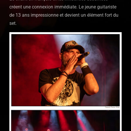
créent une connexion immédiate. Le jeune guitariste
de 13 ans impressionne et devient un élément fort du
set.