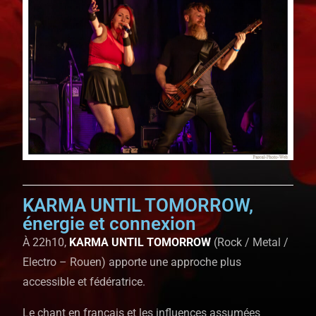
KARMA UNTIL TOMORROW,
énergie et connexion
À 22h10,
KARMA UNTIL TOMORROW
(Rock / Metal /
Electro – Rouen) apporte une approche plus
accessible et fédératrice.
Le chant en français et les influences assumées