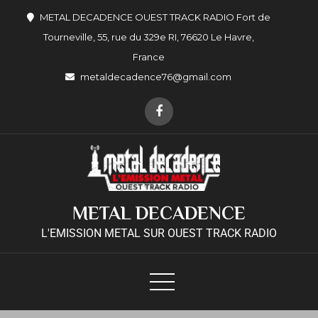
METAL DECADENCE OUEST TRACK RADIO Fort de
Tourneville, 55, rue du 329e RI, 76620 Le Havre,
France
metaldecadence76@gmail.com
METAL DECADENCE
L'EMISSION METAL SUR OUEST TRACK RADIO