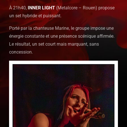
À 21h40,
INNER LIGHT
(Metalcore – Rouen) propose
un set hybride et puissant.
Porté par la chanteuse Marine, le groupe impose une
énergie constante et une présence scénique affirmée.
Le résultat, un set court mais marquant, sans
concession.