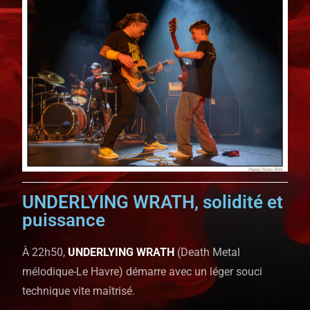
UNDERLYING WRATH, solidité et
puissance
À 22h50,
UNDERLYING WRATH
(Death Metal
mélodique-Le Havre) démarre avec un léger souci
technique vite maîtrisé.