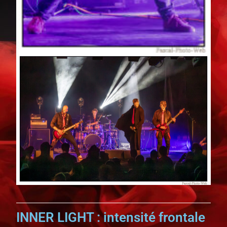
INNER LIGHT : intensité frontale