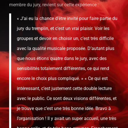
membre du jury, revient sur cette expérience :
« J’ai eu la chance d’être invité pour faire partie du
jury du tremplin, et c’est un vrai plaisir. Voir les
groupes et devoir en choisir un, c’est très difficile
avec la qualité musicale proposée. D’autant plus
que nous étions quatre dans le jury, avec des
sensibilités totalement différentes, ce qui rend
encore le choix plus compliqué. » « Ce qui est
intéressant, c’est justement cette double lecture
avec le public. Ce sont deux visions différentes, et
je trouve que c’est une très bonne idée. Bravo à
l’organisation ! Il y avait un super accueil, une très