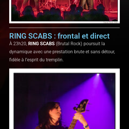
RING SCABS : frontal et direct
À 23h20,
RING SCABS
(Brutal Rock) poursuit la
dynamique avec une prestation brute et sans détour,
fidèle à l’esprit du tremplin.