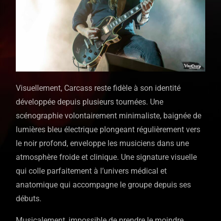
Visuellement, Carcass reste fidèle à son identité
développée depuis plusieurs tournées. Une
scénographie volontairement minimaliste, baignée de
lumières bleu électrique plongeant régulièrement vers
le noir profond, enveloppe les musiciens dans une
atmosphère froide et clinique. Une signature visuelle
qui colle parfaitement à l’univers médical et
anatomique qui accompagne le groupe depuis ses
débuts.
Musicalement, impossible de prendre le moindre