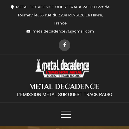
METAL DECADENCE OUEST TRACK RADIO Fort de
Tourneville, 55, rue du 329e RI, 76620 Le Havre,
France
metaldecadence76@gmail.com
METAL DECADENCE
L'EMISSION METAL SUR OUEST TRACK RADIO