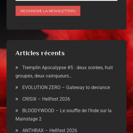
Articles récents
Tremplin Apocalypse #5 : deux soirées, huit
groupes, deux vainqueurs…
EVOLUTION ZERO – Gateway to deviance
CRISIX – Hellfest 2026
BLOODYWOOD – Le souffle de l’Inde sur la
Mainstage 2
ANTHRAX – Hellfest 2026