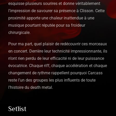
esquisse plusieurs sourires et donne véritablement
l’impression de savourer sa présence à Clisson. Cette
proximité apporte une chaleur inattendue à une
musique pourtant réputée pour sa froideur
chirurgicale.
Pour ma part, quel plaisir de redécouvrir ces morceaux
en concert. Derrière leur technicité impressionnante, ils
n’ont rien perdu de leur efficacité ni de leur puissance
évocatrice. Chaque riff, chaque accélération et chaque
changement de rythme rappellent pourquoi Carcass
reste l’un des groupes les plus influents de toute
l’histoire du death metal.
Setlist