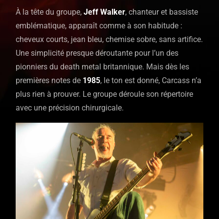
À la tête du groupe,
Jeff Walker
, chanteur et bassiste
emblématique, apparaît comme à son habitude :
cheveux courts, jean bleu, chemise sobre, sans artifice.
Une simplicité presque déroutante pour l’un des
pionniers du death metal britannique. Mais dès les
premières notes de
1985
, le ton est donné, Carcass n’a
plus rien à prouver. Le groupe déroule son répertoire
avec une précision chirurgicale.