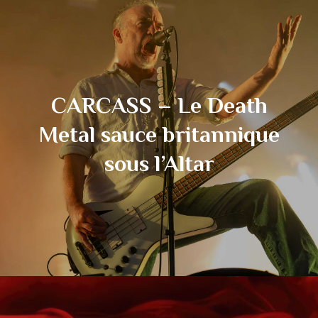
CARCASS – Le Death
Metal sauce britannique
sous l’Altar