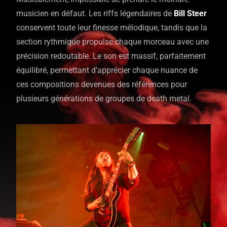
musicien en défaut. Les riffs légendaires de
Bill Steer
conservent toute leur finesse mélodique, tandis que la
section rythmique propulse chaque morceau avec une
précision redoutable. Le son est massif, parfaitement
équilibré, permettant d’apprécier chaque nuance de
ces compositions devenues des références pour
plusieurs générations de groupes de death metal.