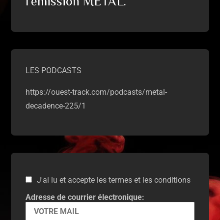
l'émission METAL.
LES PODCASTS
https://ouest-track.com/podcasts/metal-
decadence-225/1
J'ai lu et accepte les termes et les conditions
Adresse de courrier électronique: