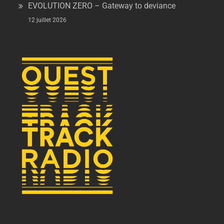
EVOLUTION ZERO – Gateway to deviance
12 juillet 2026