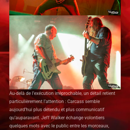
Au-delà de l’exécution irréprochable, un détail retient
particulièrement l’attention : Carcass semble
aujourd’hui plus détendu et plus communicatif
qu’auparavant. Jeff Walker échange volontiers
quelques mots avec le public entre les morceaux,