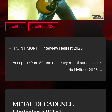
#hellfest
#hellfest2026
POINT MORT : l’interview Hellfest 2026
Accept célèbre 50 ans de heavy metal sous le soleil
du Hellfest 2026
METAL DECADENCE