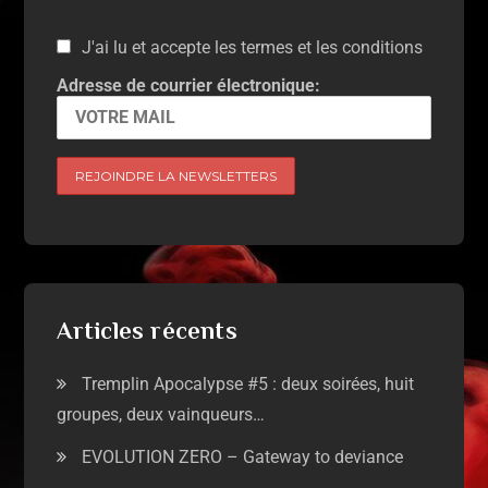
J'ai lu et accepte les termes et les conditions
Adresse de courrier électronique:
Articles récents
Tremplin Apocalypse #5 : deux soirées, huit
groupes, deux vainqueurs…
EVOLUTION ZERO – Gateway to deviance