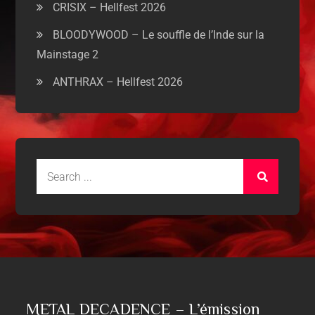
CRISIX – Hellfest 2026
BLOODYWOOD – Le souffle de l’Inde sur la
Mainstage 2
ANTHRAX – Hellfest 2026
METAL DECADENCE – L’émission