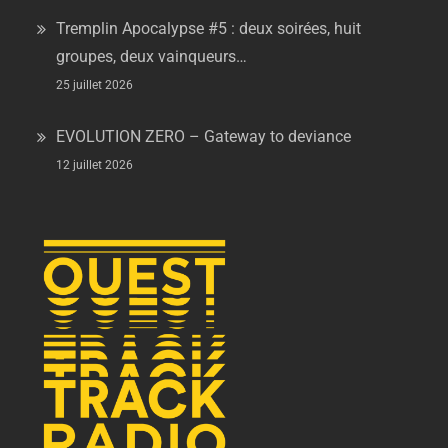
Tremplin Apocalypse #5 : deux soirées, huit
groupes, deux vainqueurs…
25 juillet 2026
EVOLUTION ZERO – Gateway to deviance
12 juillet 2026