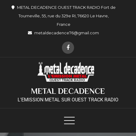
METAL DECADENCE OUEST TRACK RADIO Fort de
Tourneville, 55, rue du 329e RI, 76620 Le Havre,
France
metaldecadence76@gmail.com
METAL DECADENCE
L'EMISSION METAL SUR OUEST TRACK RADIO