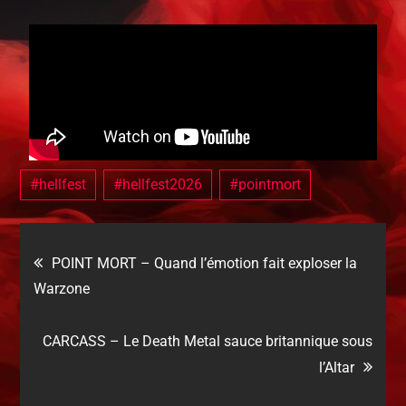
#hellfest
#hellfest2026
#pointmort
POINT MORT – Quand l’émotion fait exploser la
Warzone
CARCASS – Le Death Metal sauce britannique sous
l’Altar