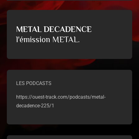
METAL DECADENCE
l'émission METAL.
LES PODCASTS
https://ouest-track.com/podcasts/metal-
decadence-225/1