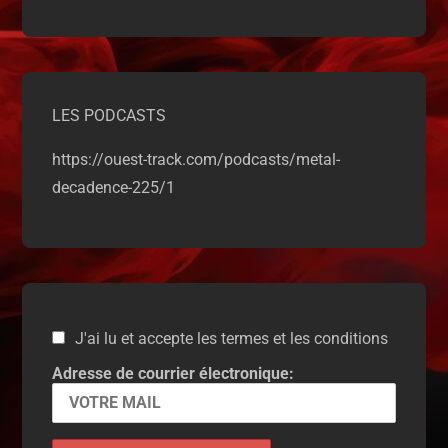
LES PODCASTS
https://ouest-track.com/podcasts/metal-
decadence-225/1
J'ai lu et accepte les termes et les conditions
Adresse de courrier électronique: