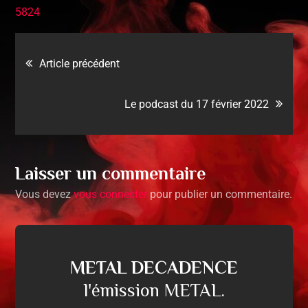
5824
Article précédent
Le podcast du 17 février 2022
Laisser un commentaire
Vous devez
vous connecter
pour publier un commentaire.
METAL DECADENCE
l'émission METAL.