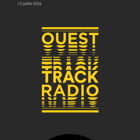
12 juillet 2026