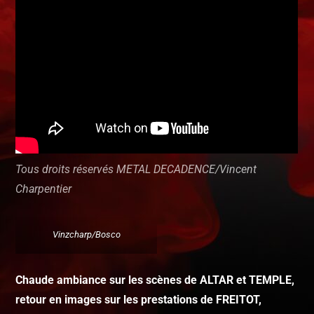
Tous droits réservés METAL DECADENCE/Vincent
Charpentier
Vinzcharp/Bosco
Chaude ambiance sur les scènes de ALTAR et TEMPLE,
retour en images sur les prestations de FREITOT,