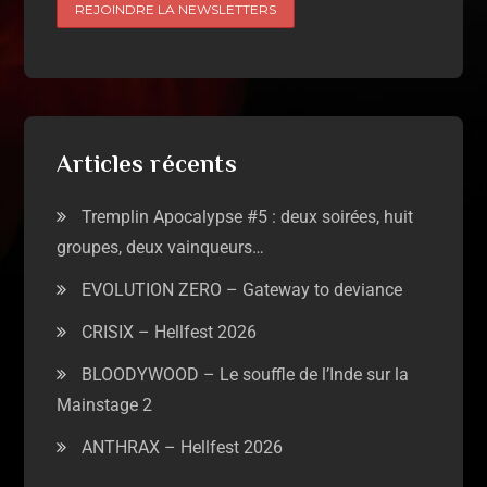
Articles récents
Tremplin Apocalypse #5 : deux soirées, huit
groupes, deux vainqueurs…
EVOLUTION ZERO – Gateway to deviance
CRISIX – Hellfest 2026
BLOODYWOOD – Le souffle de l’Inde sur la
Mainstage 2
ANTHRAX – Hellfest 2026