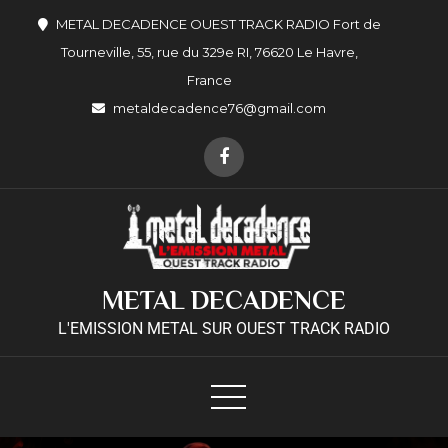
METAL DECADENCE OUEST TRACK RADIO Fort de
Tourneville, 55, rue du 329e RI, 76620 Le Havre,
France
metaldecadence76@gmail.com
METAL DECADENCE
L'EMISSION METAL SUR OUEST TRACK RADIO