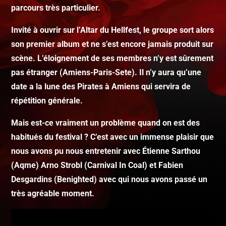
parcours très particulier.
Invité à ouvrir sur l’Altar du Hellfest, le groupe sort alors
son premier album et ne s’est encore jamais produit sur
scène. L’éloignement de ses membres n’y est sûrement
pas étranger (Amiens-Paris-Sete). Il n’y aura qu’une
date a la lune des Pirates à Amiens qui servira de
répétition générale.
Mais est-ce vraiment un problème quand on est des
habitués du festival ? C’est avec un immense plaisir que
nous avons pu nous entretenir avec Étienne Sarthou
(Aqme) Arno Strobl (Carnival In Coal) et Fabien
Desgardins (Benighted) avec qui nous avons passé un
très agréable moment.