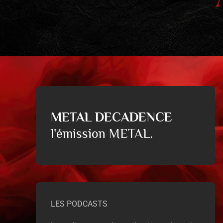
METAL DECADENCE
l'émission METAL.
LES PODCASTS