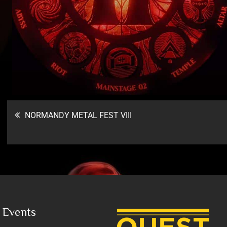
NORMANDY METAL FEST VIII
 Events