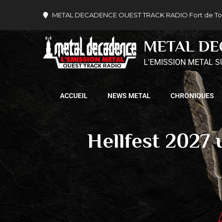
METAL DECADENCE OUEST TRACK RADIO Fort de Tournev
METAL D
L'EMISSION METAL S
ACCUEIL
NEWS METAL
CHRONIQUES
Hellfest 2027 