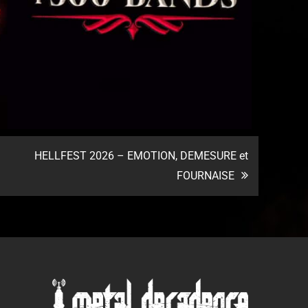
HELLFEST 2026 – EMOTION, DEMESURE et
FOURNAISE