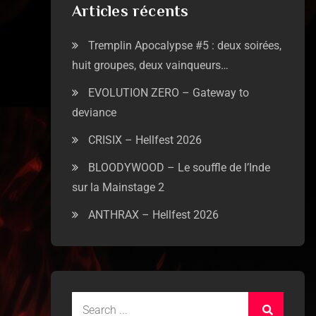
Articles récents
Tremplin Apocalypse #5 : deux soirées,
huit groupes, deux vainqueurs…
EVOLUTION ZERO – Gateway to
deviance
CRISIX – Hellfest 2026
BLOODYWOOD – Le souffle de l’Inde
sur la Mainstage 2
ANTHRAX – Hellfest 2026