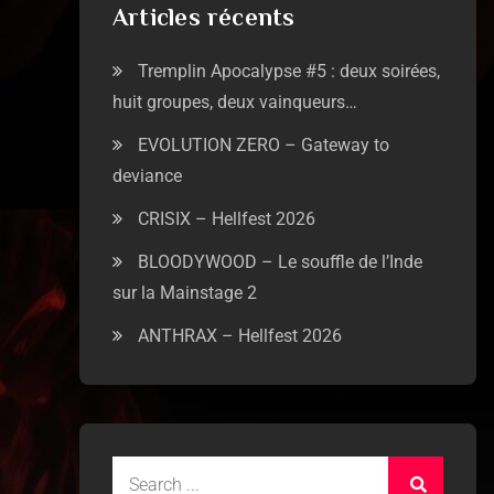
Articles récents
Tremplin Apocalypse #5 : deux soirées,
huit groupes, deux vainqueurs…
EVOLUTION ZERO – Gateway to
deviance
CRISIX – Hellfest 2026
BLOODYWOOD – Le souffle de l’Inde
sur la Mainstage 2
ANTHRAX – Hellfest 2026