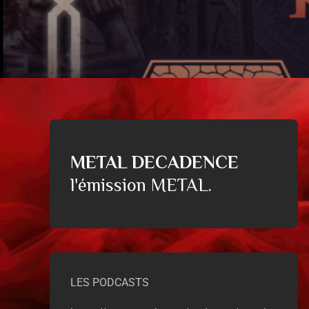
METAL DECADENCE
l'émission METAL.
LES PODCASTS