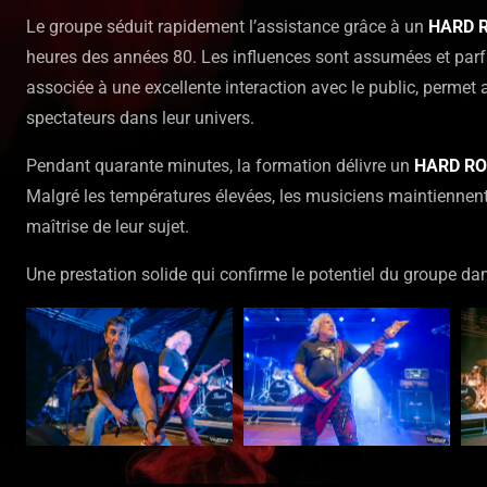
Le groupe séduit rapidement l’assistance grâce à un
HARD 
heures des années 80. Les influences sont assumées et parfa
associée à une excellente interaction avec le public, perme
spectateurs dans leur univers.
Pendant quarante minutes, la formation délivre un
HARD R
Malgré les températures élevées, les musiciens maintiennent
maîtrise de leur sujet.
Une prestation solide qui confirme le potentiel du groupe dans