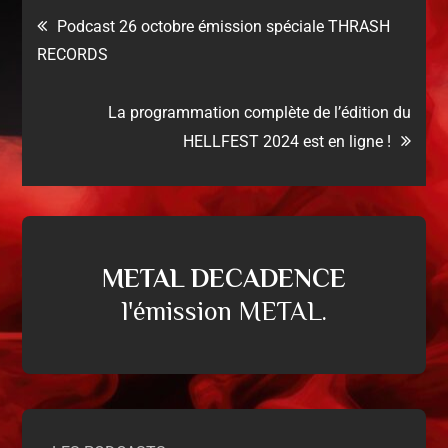
Podcast 26 octobre émission spéciale THRASH
RECORDS
La programmation complète de l’édition du
HELLFEST 2024 est en ligne !
METAL DECADENCE
l'émission METAL.