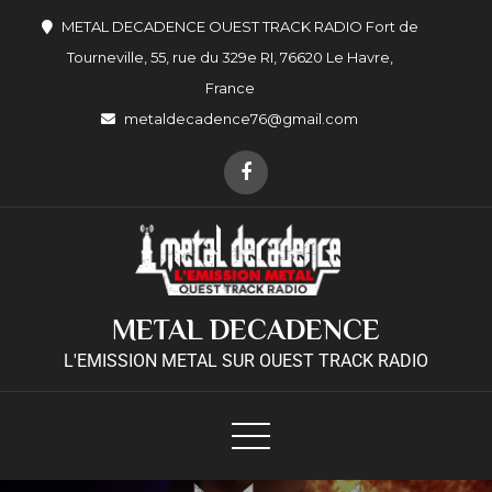
METAL DECADENCE OUEST TRACK RADIO Fort de
Tourneville, 55, rue du 329e RI, 76620 Le Havre,
France
metaldecadence76@gmail.com
METAL DECADENCE
L'EMISSION METAL SUR OUEST TRACK RADIO