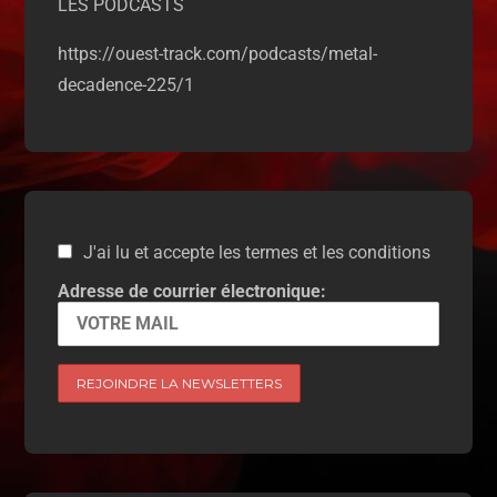
LES PODCASTS
https://ouest-track.com/podcasts/metal-
decadence-225/1
J'ai lu et accepte les termes et les conditions
Adresse de courrier électronique: