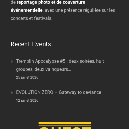
de
reportage
photo
et
de
couverture
événementielle
,
avec
une
présence
régulière
sur
les
concerts
et
festivals.
Recent Events
Tremplin Apocalypse #5 : deux soirées, huit
groupes, deux vainqueurs…
25 juillet 2026
EVOLUTION ZERO – Gateway to deviance
12 juillet 2026