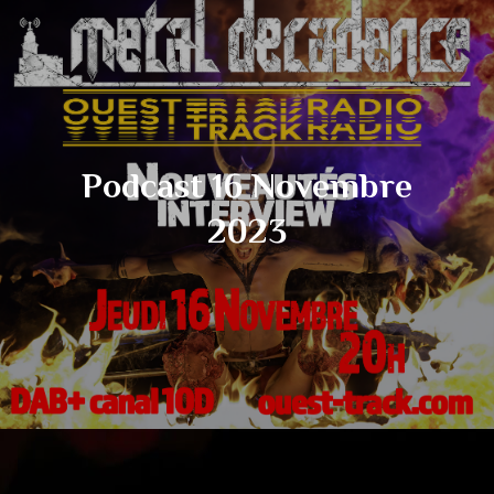
Podcast 16 Novembre
2023