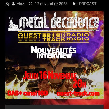
By
vinz
17 novembre 2023
PODCAST