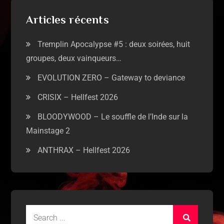
Articles récents
Tremplin Apocalypse #5 : deux soirées, huit
groupes, deux vainqueurs…
EVOLUTION ZERO – Gateway to deviance
CRISIX – Hellfest 2026
BLOODYWOOD – Le souffle de l’Inde sur la
Mainstage 2
ANTHRAX – Hellfest 2026