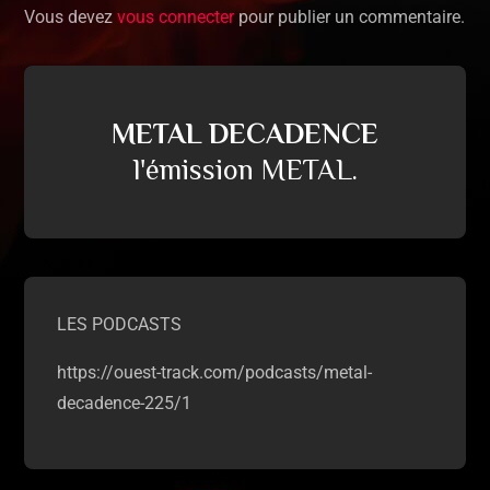
Vous devez
vous connecter
pour publier un commentaire.
METAL DECADENCE
l'émission METAL.
LES PODCASTS
https://ouest-track.com/podcasts/metal-
decadence-225/1