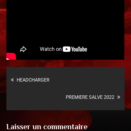
HEADCHARGER
PREMIERE SALVE 2022
Laisser un commentaire