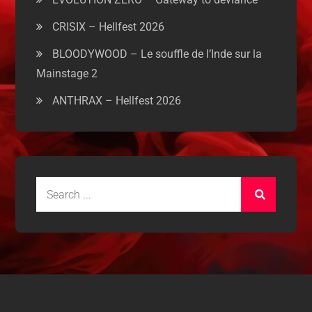
CRISIX – Hellfest 2026
BLOODYWOOD – Le souffle de l’Inde sur la
Mainstage 2
ANTHRAX – Hellfest 2026