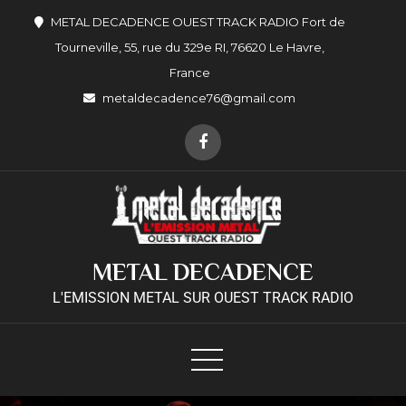
METAL DECADENCE OUEST TRACK RADIO Fort de
Tourneville, 55, rue du 329e RI, 76620 Le Havre,
France
metaldecadence76@gmail.com
METAL DECADENCE
L'EMISSION METAL SUR OUEST TRACK RADIO