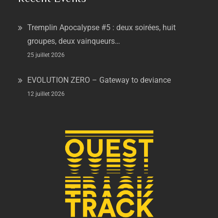
Tremplin Apocalypse #5 : deux soirées, huit
groupes, deux vainqueurs…
25 juillet 2026
EVOLUTION ZERO – Gateway to deviance
12 juillet 2026